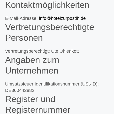
Kontaktmöglichkeiten
E-Mail-Adresse:
info@hotelzurpostlh.de
Vertretungsberechtigte
Personen
Vertretungsberechtigt: Ute Uhlenkott
Angaben zum
Unternehmen
Umsatzsteuer Identifikationsnummer (USt-ID):
DE360442882
Register und
Registernummer