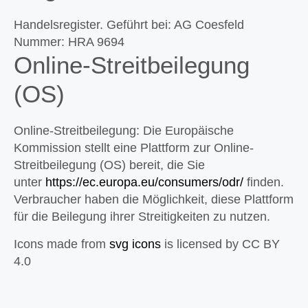
Handelsregister. Geführt bei: AG Coesfeld
Nummer: HRA 9694
Online-Streitbeilegung
(OS)
Online-Streitbeilegung: Die Europäische
Kommission stellt eine Plattform zur Online-
Streitbeilegung (OS) bereit, die Sie
unter
https://ec.europa.eu/consumers/odr/
finden.
Verbraucher haben die Möglichkeit, diese Plattform
für die Beilegung ihrer Streitigkeiten zu nutzen.
Icons made from
svg icons
is licensed by CC BY
4.0