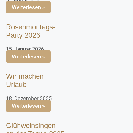
Weiterlesen »
Rosenmontags-
Party 2026
15. Januar 2026
Weiterlesen »
Wir machen
Urlaub
18. Dezember 2025
Weiterlesen »
Glühweinsingen